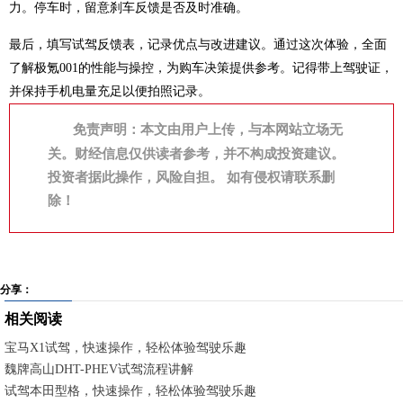
力。停车时，留意刹车反馈是否及时准确。
最后，填写试驾反馈表，记录优点与改进建议。通过这次体验，全面
了解极氪001的性能与操控，为购车决策提供参考。记得带上驾驶证，
并保持手机电量充足以便拍照记录。
免责声明：本文由用户上传，与本网站立场无
关。财经信息仅供读者参考，并不构成投资建议。
投资者据此操作，风险自担。 如有侵权请联系删
除！
分享：
相关阅读
宝马X1试驾，快速操作，轻松体验驾驶乐趣
魏牌高山DHT-PHEV试驾流程讲解
试驾本田型格，快速操作，轻松体验驾驶乐趣