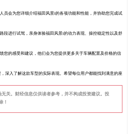
人员会为您详细介绍福田风景i的各项功能和性能，并协助您完成试
路段进行试驾，亲身体验福田风景i的动力表现、操控稳定性以及舒
馈您的感受和建议，他们会为您提供更多关于车辆配置及价格的信
程，深入了解这款车型的实际表现。希望每位用户都能找到满意的座
场无关。财经信息仅供读者参考，并不构成投资建议。投
除！