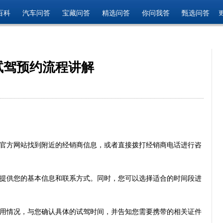
百科
汽车问答
宝藏问答
精选问答
你问我答
甄选问答
试驾预约流程讲解
官方网站找到附近的经销商信息，或者直接拨打经销商电话进行咨
提供您的基本信息和联系方式。同时，您可以选择适合的时间段进
用情况，与您确认具体的试驾时间，并告知您需要携带的相关证件