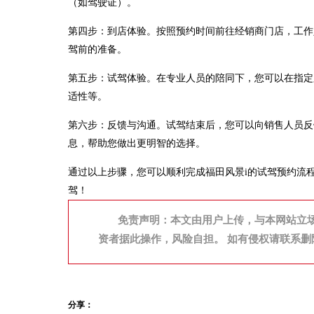
（如驾驶证）。
第四步：到店体验。按照预约时间前往经销商门店，工作
驾前的准备。
第五步：试驾体验。在专业人员的陪同下，您可以在指定
适性等。
第六步：反馈与沟通。试驾结束后，您可以向销售人员反
息，帮助您做出更明智的选择。
通过以上步骤，您可以顺利完成福田风景i的试驾预约流
驾！
免责声明：本文由用户上传，与本网站立
资者据此操作，风险自担。 如有侵权请联系删
分享：