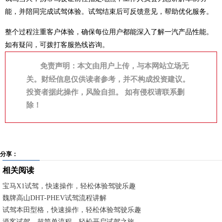
能，并陪同完成试驾体验。试驾结束后可反馈意见，帮助优化服务。
整个过程注重客户体验，确保每位用户都能深入了解一汽产品性能。
如有疑问，可拨打客服热线咨询。
免责声明：本文由用户上传，与本网站立场无
关。财经信息仅供读者参考，并不构成投资建议。
投资者据此操作，风险自担。 如有侵权请联系删
除！
分享：
相关阅读
宝马X1试驾，快速操作，轻松体验驾驶乐趣
魏牌高山DHT-PHEV试驾流程讲解
试驾本田型格，快速操作，轻松体验驾驶乐趣
逍客试驾，超简单流程，轻松开启试驾之旅