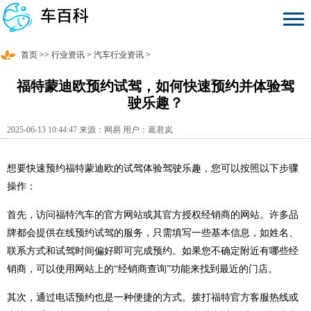
首页
>>
行业资讯
>
汽车行业资讯
>
福特蒙迪欧预约试驾，如何快速预约并体验驾
驶乐趣？
2025-06-13 10:44:47 来源：网易 用户：葛君岚
想要快速预约福特蒙迪欧的试驾体验驾驶乐趣，您可以按照以下步骤
操作：
首先，访问福特汽车的官方网站或其官方授权经销商的网站。许多品
牌都会提供在线预约试驾的服务，只需填写一些基本信息，如姓名、
联系方式和试驾时间偏好即可完成预约。如果您不确定附近有哪些经
销商，可以使用网站上的“经销商查询”功能来找到最近的门店。
其次，通过电话预约也是一种便捷的方式。拨打福特官方客服热线或