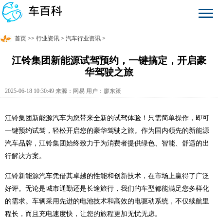
首页
>>
行业资讯
>
汽车行业资讯
>
江铃集团新能源试驾预约，一键搞定，开启豪
华驾驶之旅
2025-06-18 10:30:49 来源：网易 用户：廖东策
江铃集团新能源汽车为您带来全新的试驾体验！只需简单操作，即可
一键预约试驾，轻松开启您的豪华驾驶之旅。作为国内领先的新能源
汽车品牌，江铃集团始终致力于为消费者提供绿色、智能、舒适的出
行解决方案。
江铃新能源汽车凭借其卓越的性能和创新技术，在市场上赢得了广泛
好评。无论是城市通勤还是长途旅行，我们的车型都能满足您多样化
的需求。车辆采用先进的电池技术和高效的电驱动系统，不仅续航里
程长，而且充电速度快，让您的旅程更加无忧无虑。