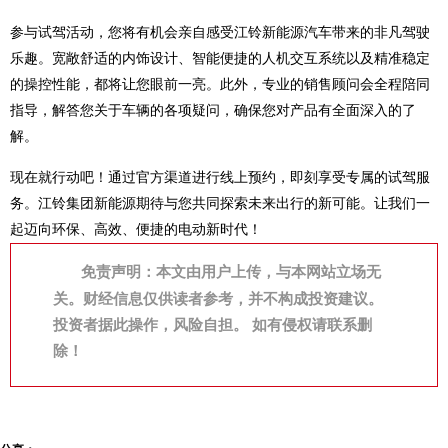
参与试驾活动，您将有机会亲自感受江铃新能源汽车带来的非凡驾驶
乐趣。宽敞舒适的内饰设计、智能便捷的人机交互系统以及精准稳定
的操控性能，都将让您眼前一亮。此外，专业的销售顾问会全程陪同
指导，解答您关于车辆的各项疑问，确保您对产品有全面深入的了
解。
现在就行动吧！通过官方渠道进行线上预约，即刻享受专属的试驾服
务。江铃集团新能源期待与您共同探索未来出行的新可能。让我们一
起迈向环保、高效、便捷的电动新时代！
免责声明：本文由用户上传，与本网站立场无
关。财经信息仅供读者参考，并不构成投资建议。
投资者据此操作，风险自担。 如有侵权请联系删
除！